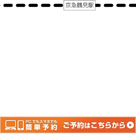
アクセス
神奈川県横浜市鶴見区鶴見中央１－３１－２シークレイン２０３