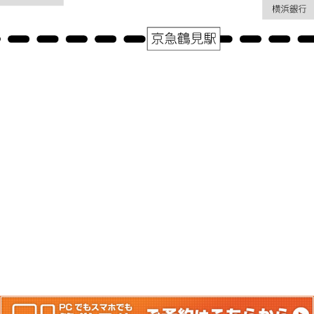
アクセス
神奈川県横浜市鶴見区鶴見中央１－３１－２シークレイン２０３