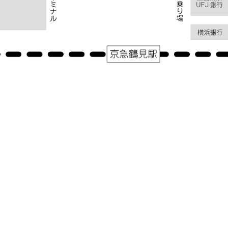
アクセス
神奈川県横浜市鶴見区鶴見中央１－３１－２シークレイン２０３