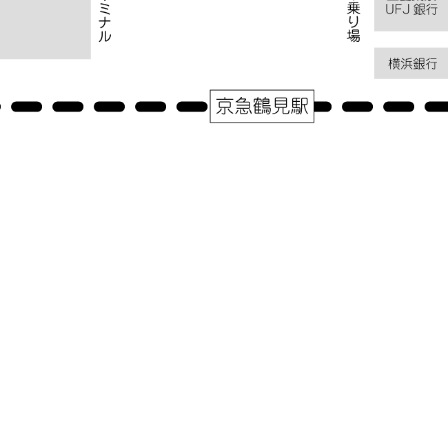
アクセス
神奈川県横浜市鶴見区鶴見中央１－３１－２シークレイン２０３