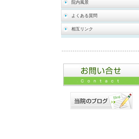
院内風景
よくある質問
相互リンク