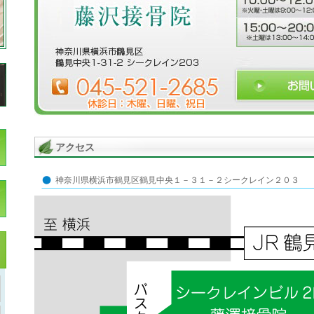
アクセス
神奈川県横浜市鶴見区鶴見中央１－３１－２シークレイン２０３