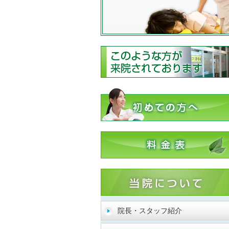
院長・スタッフ紹介