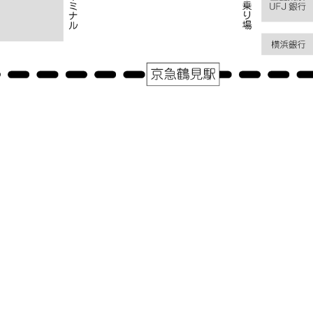
アクセス
神奈川県横浜市鶴見区鶴見中央１－３１－２シークレイン２０３