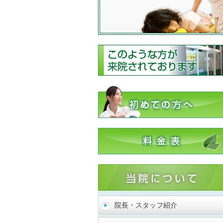
院長・スタッフ紹介