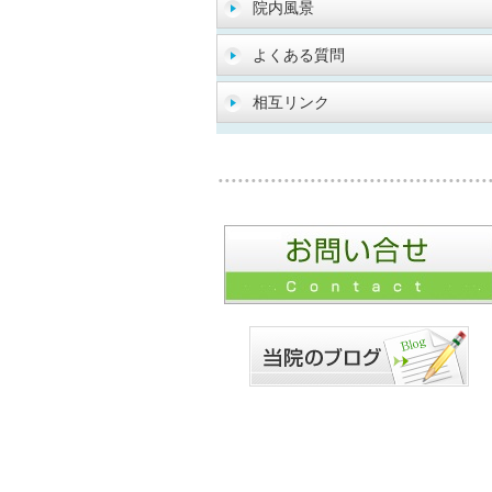
院内風景
よくある質問
相互リンク