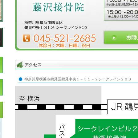
アクセス
神奈川県横浜市鶴見区鶴見中央１－３１－２シークレイン２０３