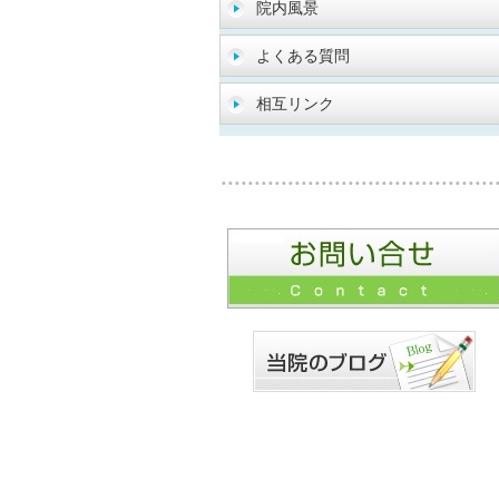
院内風景
よくある質問
相互リンク