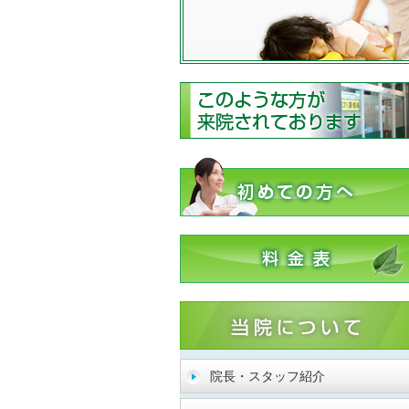
院長・スタッフ紹介