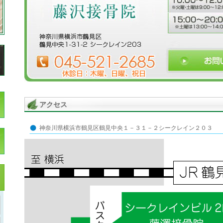
アクセス
神奈川県横浜市鶴見区鶴見中央１－３１－２シークレイン２０３