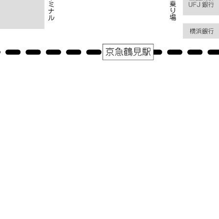
アクセス
神奈川県横浜市鶴見区鶴見中央１－３１－２シークレイン２０３