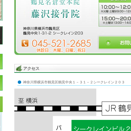
アクセス
神奈川県横浜市鶴見区鶴見中央１－３１－２シークレイン２０３