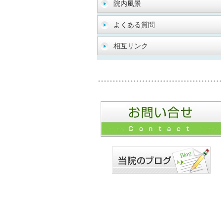
院内風景
よくある質問
相互リンク