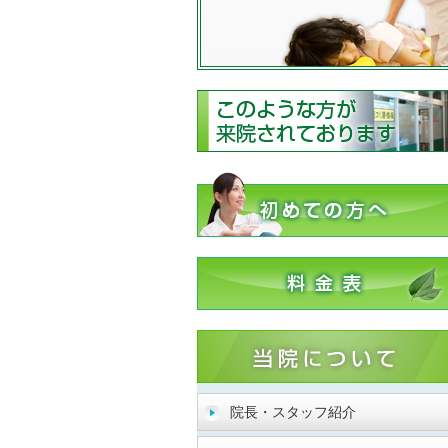
院長・スタッフ紹介