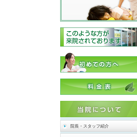
院長・スタッフ紹介