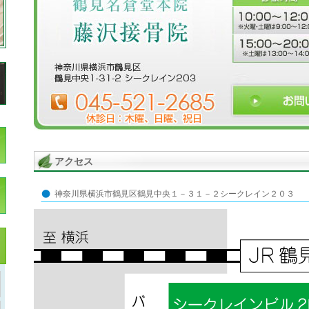
アクセス
神奈川県横浜市鶴見区鶴見中央１－３１－２シークレイン２０３