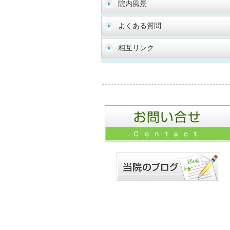
院内風景
よくある質問
相互リンク