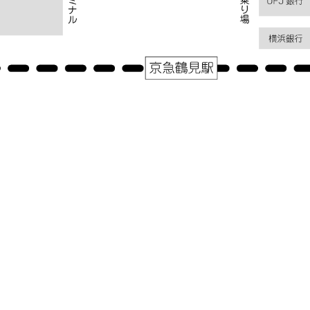
アクセス
神奈川県横浜市鶴見区鶴見中央１－３１－２シークレイン２０３