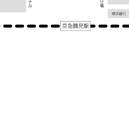
アクセス
神奈川県横浜市鶴見区鶴見中央１－３１－２シークレイン２０３