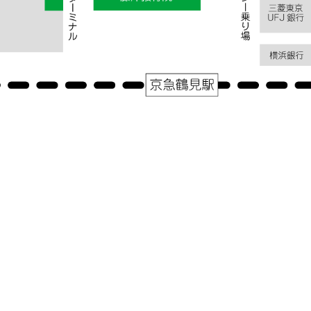
アクセス
神奈川県横浜市鶴見区鶴見中央１－３１－２シークレイン２０３