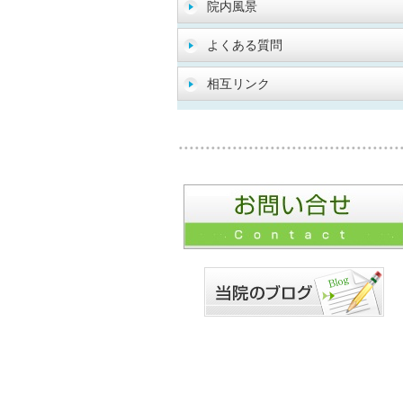
院内風景
よくある質問
相互リンク