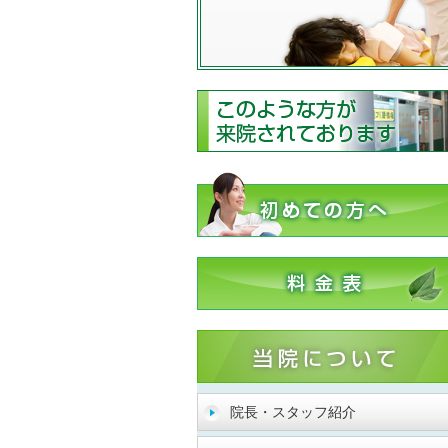
院長・スタッフ紹介