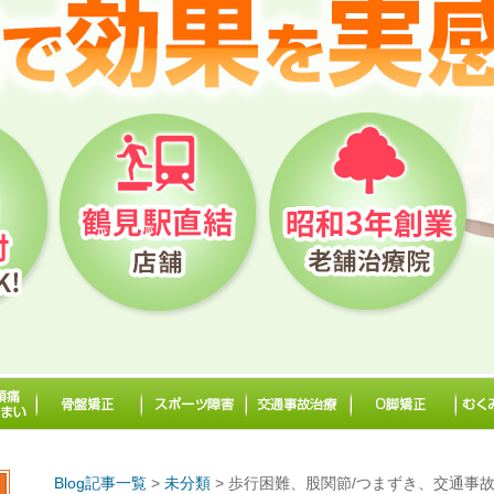
Blog記事一覧
>
未分類
> 歩行困難、股関節/つまずき、交通事