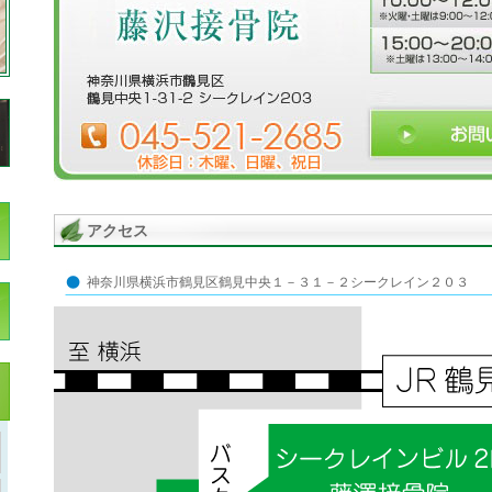
アクセス
神奈川県横浜市鶴見区鶴見中央１－３１－２シークレイン２０３