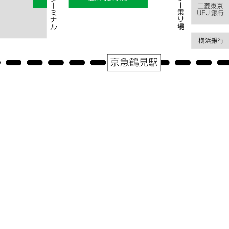
アクセス
神奈川県横浜市鶴見区鶴見中央１－３１－２シークレイン２０３