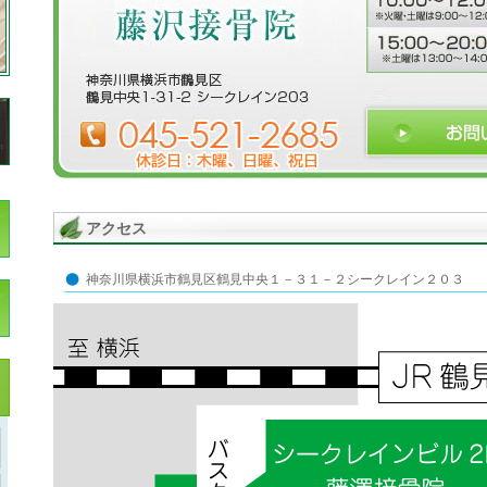
アクセス
神奈川県横浜市鶴見区鶴見中央１－３１－２シークレイン２０３