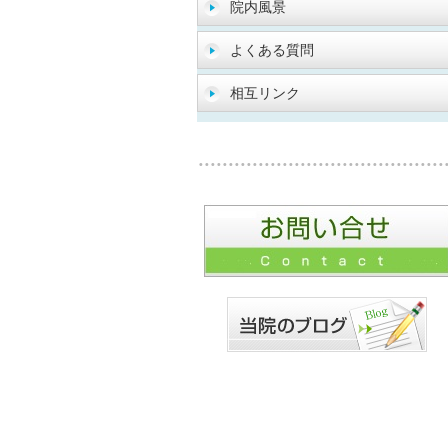
院内風景
よくある質問
相互リンク