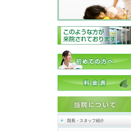
院長・スタッフ紹介