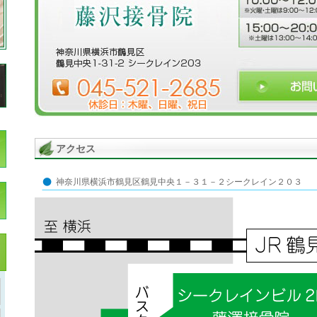
アクセス
神奈川県横浜市鶴見区鶴見中央１－３１－２シークレイン２０３