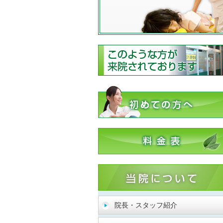
院長・スタッフ紹介