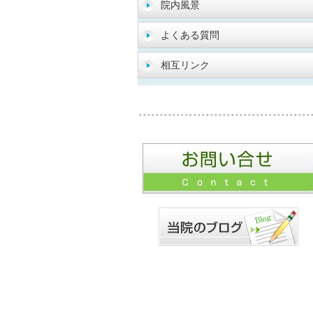
院内風景
よくある質問
相互リンク