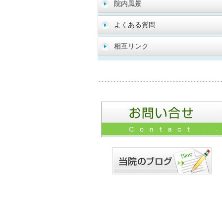
院内風景
よくある質問
相互リンク