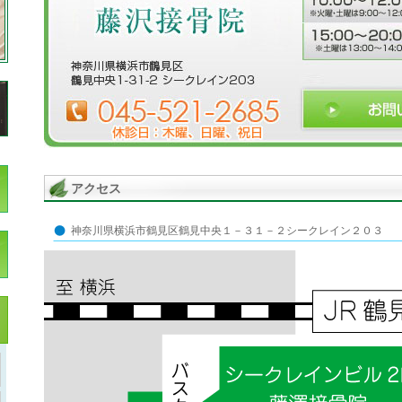
アクセス
神奈川県横浜市鶴見区鶴見中央１－３１－２シークレイン２０３