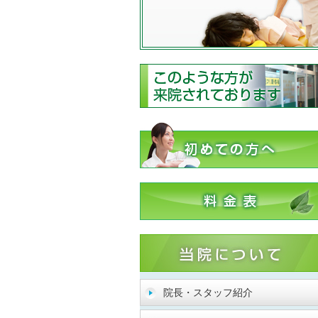
院長・スタッフ紹介