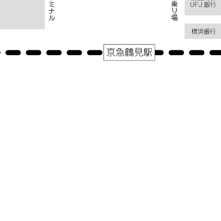
アクセス
神奈川県横浜市鶴見区鶴見中央１－３１－２シークレイン２０３