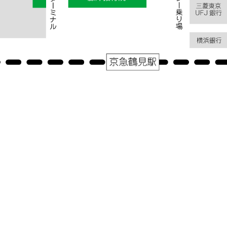
アクセス
神奈川県横浜市鶴見区鶴見中央１－３１－２シークレイン２０３