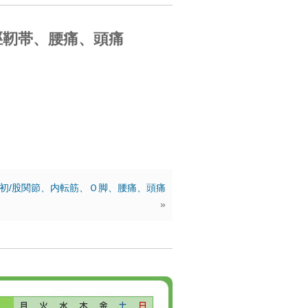
脛靭帯、腰痛、頭痛
初/股関節、内転筋、Ｏ脚、腰痛、頭痛
»