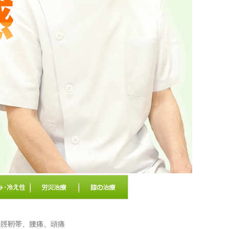
腸脛靭帯、腰痛、頭痛