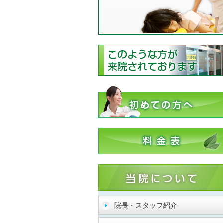
院長・スタッフ紹介