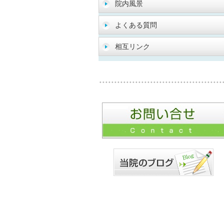
院内風景
よくある質問
相互リンク