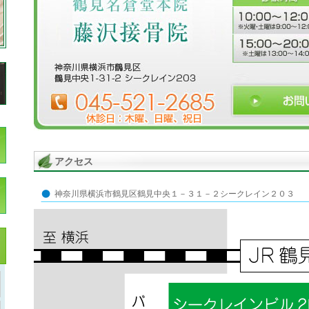
アクセス
神奈川県横浜市鶴見区鶴見中央１－３１－２シークレイン２０３