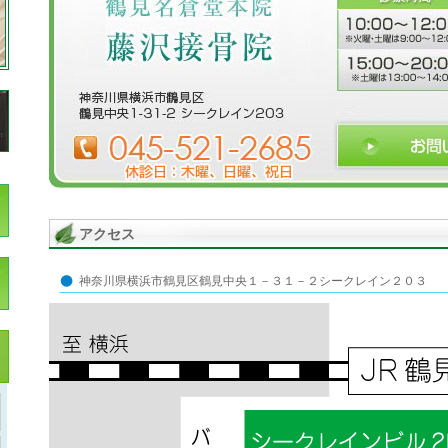
アクセス
神奈川県横浜市鶴見区鶴見中央１－３１－２シークレイン２０３