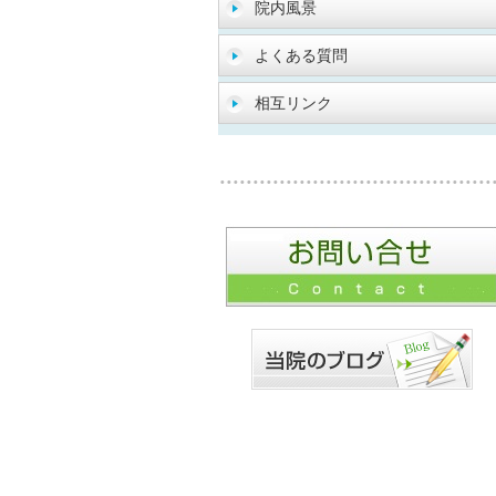
院内風景
よくある質問
相互リンク