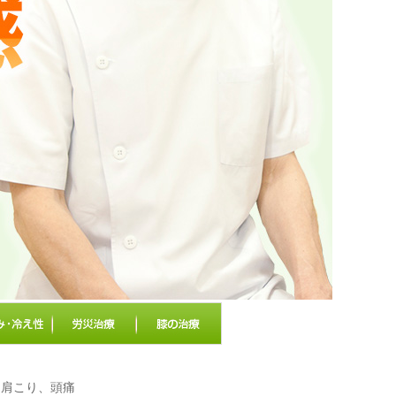
、肩こり、頭痛