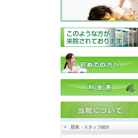
院長・スタッフ紹介