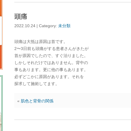
頭痛
2022.10.24 | Category:
未分類
頭痛は大抵は原因は首です。
2〜3日前も頭痛がする患者さんがきたが
首が原因でしたので、すぐ治りました。
しかしそれだけではありません。背中の
事もあります。更に他の事もあります。
必ずどこかに原因があります。それを
探求して施術してます。
«
肌色と背骨の関係