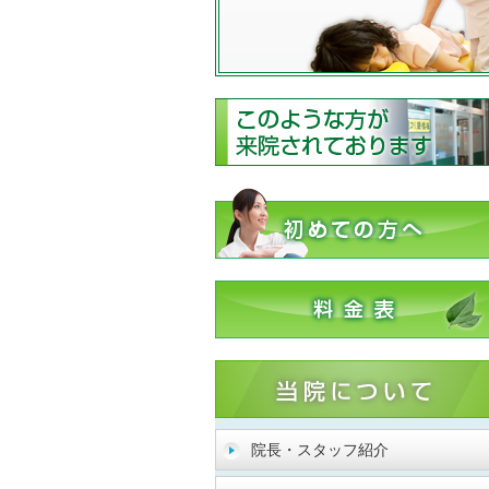
院長・スタッフ紹介