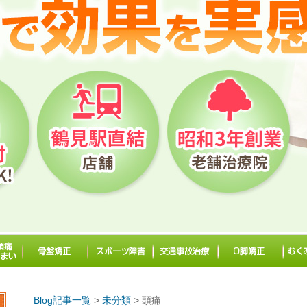
Blog記事一覧
>
未分類
> 頭痛