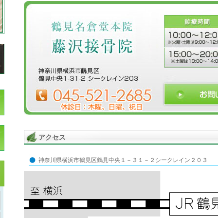
アクセス
神奈川県横浜市鶴見区鶴見中央１－３１－２シークレイン２０３