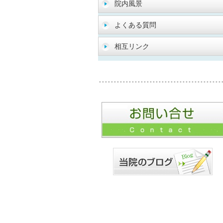
院内風景
よくある質問
相互リンク