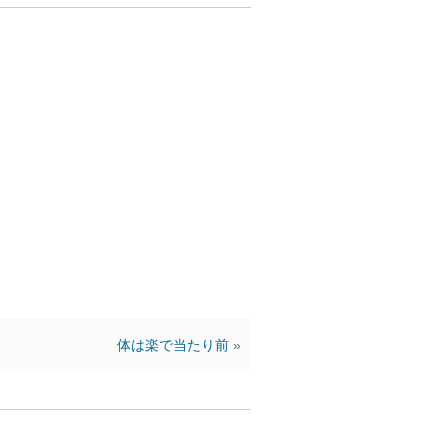
体は楽で当たり前
»