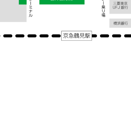
アクセス
神奈川県横浜市鶴見区鶴見中央１－３１－２シークレイン２０３