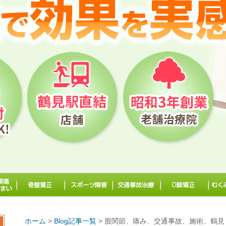
ホーム
>
Blog記事一覧
> 股関節、痛み、交通事故、施術、鶴見