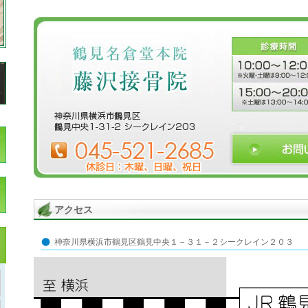
アクセス
神奈川県横浜市鶴見区鶴見中央１－３１－２シークレイン２０３