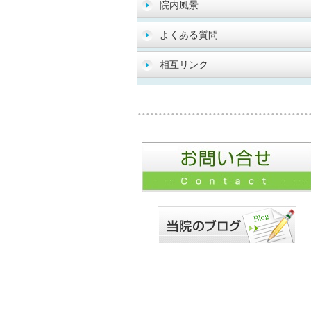
院内風景
よくある質問
相互リンク