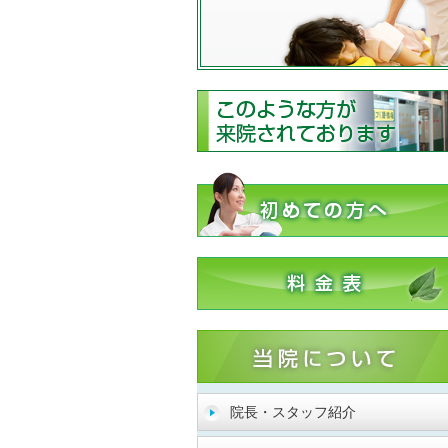
院長・スタッフ紹介