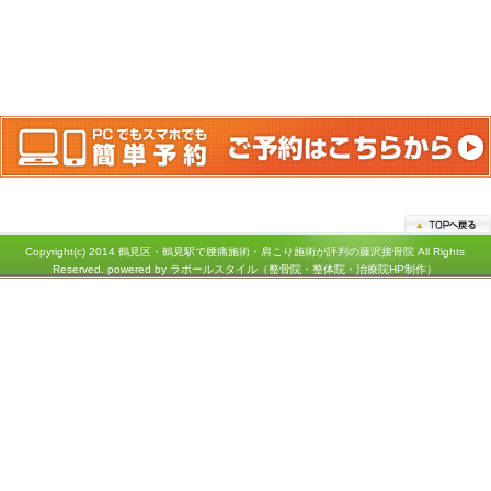
アクセス
神奈川県横浜市鶴見区鶴見中央１－３１－２シークレイン２０３