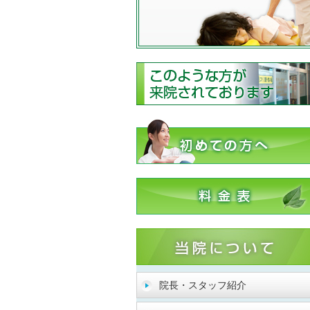
院長・スタッフ紹介