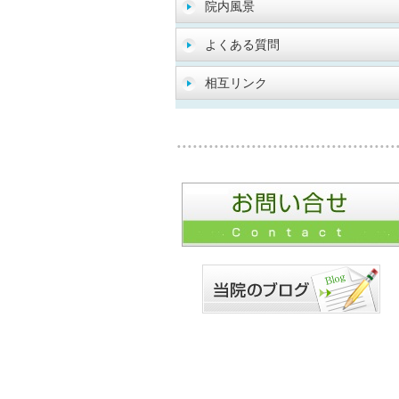
院内風景
よくある質問
相互リンク