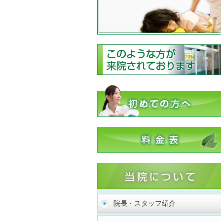
院長・スタッフ紹介