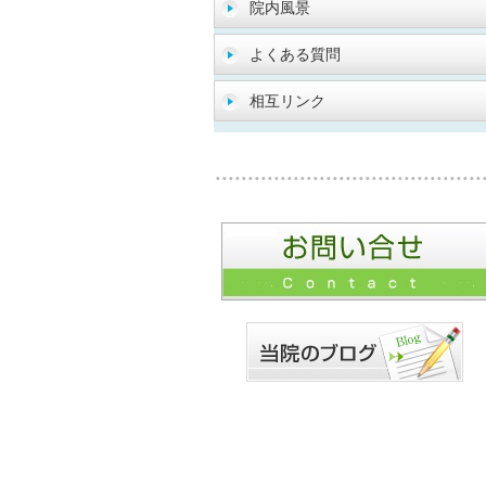
院内風景
よくある質問
相互リンク