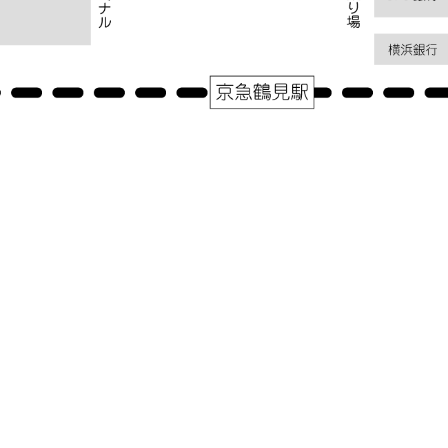
アクセス
神奈川県横浜市鶴見区鶴見中央１－３１－２シークレイン２０３