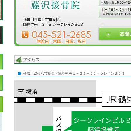
アクセス
神奈川県横浜市鶴見区鶴見中央１－３１－２シークレイン２０３