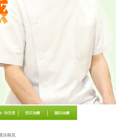
/横浜鶴見