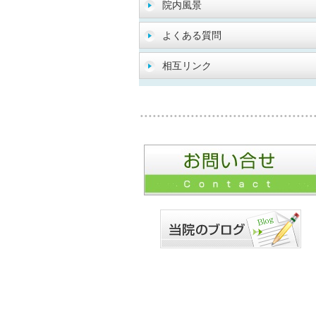
院内風景
よくある質問
相互リンク