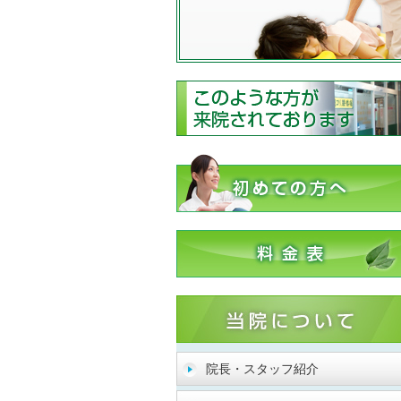
院長・スタッフ紹介