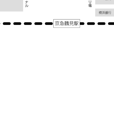
アクセス
神奈川県横浜市鶴見区鶴見中央１－３１－２シークレイン２０３