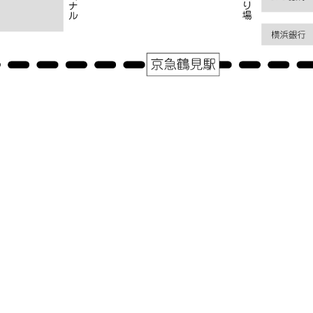
アクセス
神奈川県横浜市鶴見区鶴見中央１－３１－２シークレイン２０３