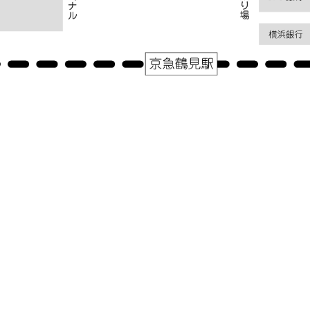
アクセス
神奈川県横浜市鶴見区鶴見中央１－３１－２シークレイン２０３