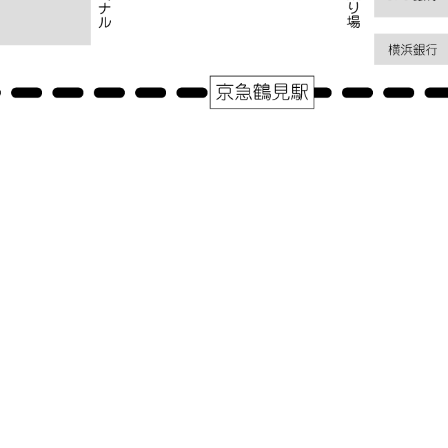
アクセス
神奈川県横浜市鶴見区鶴見中央１－３１－２シークレイン２０３