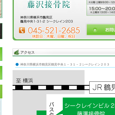
アクセス
神奈川県横浜市鶴見区鶴見中央１－３１－２シークレイン２０３