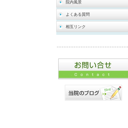
院内風景
よくある質問
相互リンク