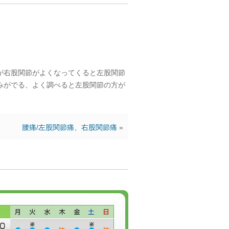
が右股関節がよくなってくると左股関節
みがでる、よく調べると左股関節の方が
腰痛/左股関節痛、右股関節痛
»
ん