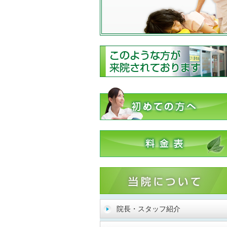
院長・スタッフ紹介