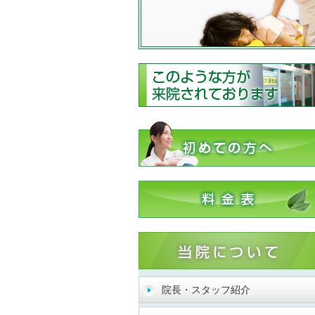
院長・スタッフ紹介