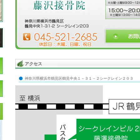
アクセス
神奈川県横浜市鶴見区鶴見中央１－３１－２シークレイン２０３