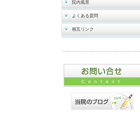
院内風景
よくある質問
相互リンク