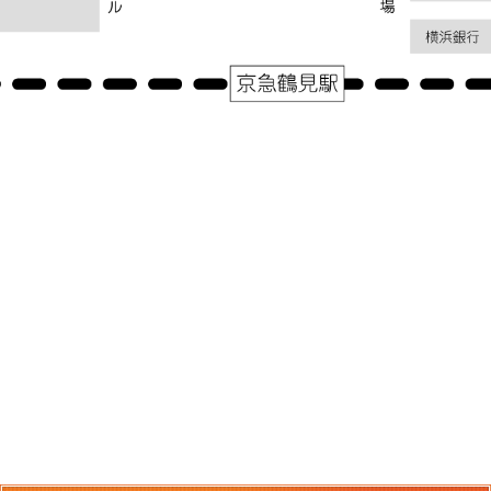
アクセス
神奈川県横浜市鶴見区鶴見中央１－３１－２シークレイン２０３