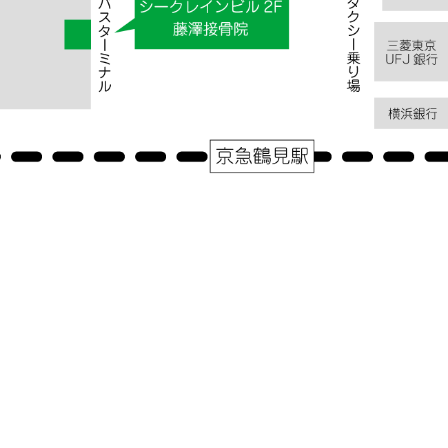
|
コメントはまだありません
アクセス