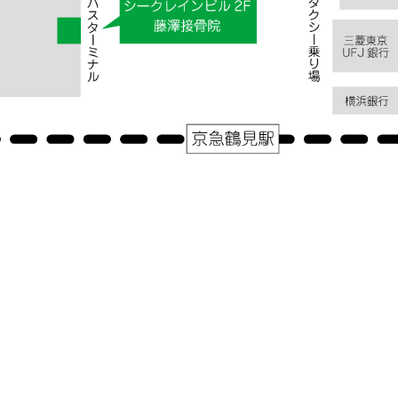
|
コメントはまだありません
アクセス