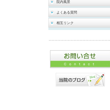
院内風景
よくある質問
相互リンク