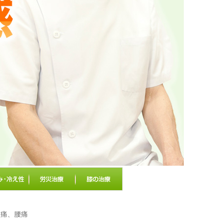
膝痛、腰痛