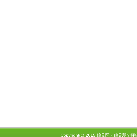
Copyright(c) 2015 鶴見区・鶴見駅で