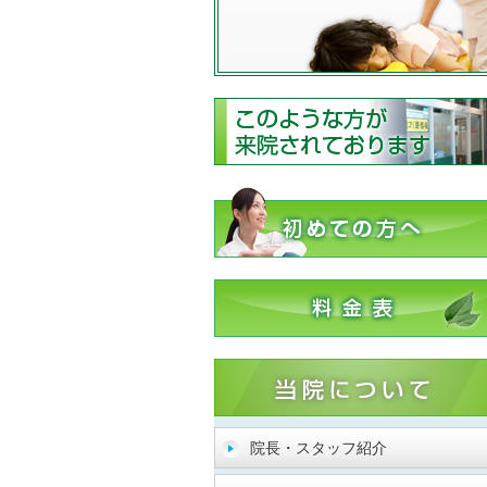
院長・スタッフ紹介