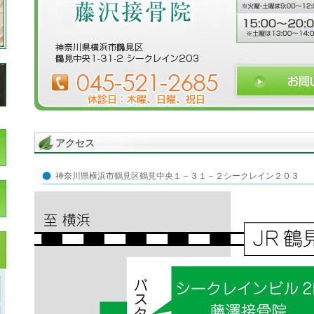
アクセス
神奈川県横浜市鶴見区鶴見中央１－３１－２シークレイン２０３