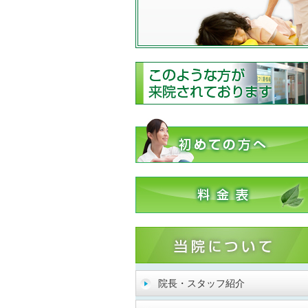
院長・スタッフ紹介