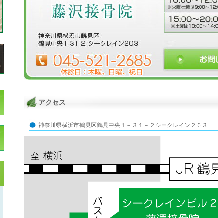
アクセス
神奈川県横浜市鶴見区鶴見中央１－３１－２シークレイン２０３