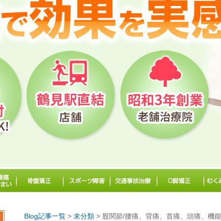
Blog記事一覧
>
未分類
> 股関節/腰痛、背痛、首痛、頭痛、機