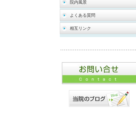
院内風景
よくある質問
相互リンク