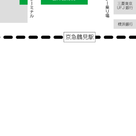
アクセス
神奈川県横浜市鶴見区鶴見中央１－３１－２シークレイン２０３