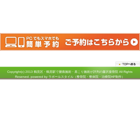
アクセス
神奈川県横浜市鶴見区鶴見中央１－３１－２シークレイン２０３