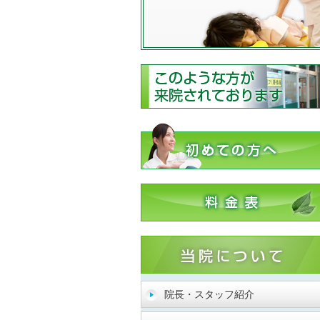
院長・スタッフ紹介